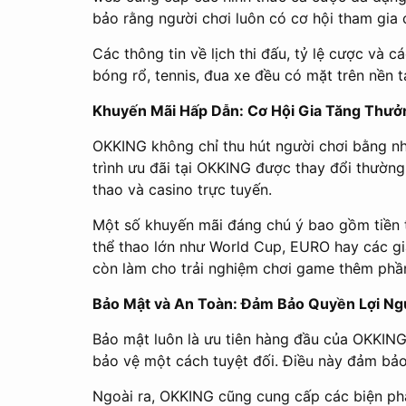
bảo rằng người chơi luôn có cơ hội tham gia 
Các thông tin về lịch thi đấu, tỷ lệ cược và
bóng rổ, tennis, đua xe đều có mặt trên nền 
Khuyến Mãi Hấp Dẫn: Cơ Hội Gia Tăng Thưở
OKKING không chỉ thu hút người chơi bằng n
trình ưu đãi tại OKKING được thay đổi thường
thao và casino trực tuyến.
Một số khuyến mãi đáng chú ý bao gồm tiền t
thể thao lớn như World Cup, EURO hay các gi
còn làm cho trải nghiệm chơi game thêm phần
Bảo Mật và An Toàn: Đảm Bảo Quyền Lợi Ng
Bảo mật luôn là ưu tiên hàng đầu của OKKING.
bảo vệ một cách tuyệt đối. Điều này đảm bảo 
Ngoài ra, OKKING cũng cung cấp các biện ph