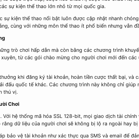
các sự kiện thể thao lớn nhỏ từ mọi quốc gia.
 các sự kiện thể thao nổi bật luôn được cập nhật nhanh chó
tảng, cùng với những môn thể thao ít phổ biến nhưng vẫn đ
ng
hững trò chơi hấp dẫn mà còn bằng các chương trình khuy
 xuyên, từ các gói chào mừng cho người chơi mới đến các ư
hưởng khi đăng ký tài khoản, hoàn tiền cược thất bại, và 
ải đấu quốc tế khác. Các chương trình này không chỉ giúp 
 thú vị.
ười Chơi
 Với hệ thống mã hóa SSL 128-bit, mọi giao dịch tài chính
rằng dữ liệu của người chơi sẽ không bị lộ ra ngoài hay bị
áp bảo vệ tài khoản như xác thực qua SMS và email để đả