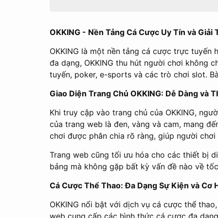
OKKING - Nền Tảng Cá Cược Uy Tín và Giải T
OKKING là một nền tảng cá cược trực tuyến h
đa dạng, OKKING thu hút người chơi không chỉ
tuyến, poker, e-sports và các trò chơi slot. 
Giao Diện Trang Chủ OKKING: Dễ Dàng và T
Khi truy cập vào trang chủ của OKKING, ngườ
của trang web là đen, vàng và cam, mang đế
chơi được phân chia rõ ràng, giúp người chơi 
Trang web cũng tối ưu hóa cho các thiết bị d
bảng mà không gặp bất kỳ vấn đề nào về tốc
Cá Cược Thể Thao: Đa Dạng Sự Kiện và Cơ 
OKKING nổi bật với dịch vụ cá cược thể thao, 
web cung cấp các hình thức cá cược đa dạng,