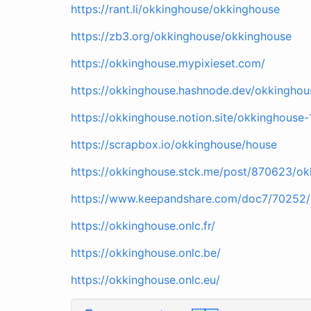
https://rant.li/okkinghouse/okkinghouse
https://zb3.org/okkinghouse/okkinghouse
https://okkinghouse.mypixieset.com/
https://okkinghouse.hashnode.dev/okkinghou
https://okkinghouse.notion.site/okkinghou
https://scrapbox.io/okkinghouse/house
https://okkinghouse.stck.me/post/870623/o
https://www.keepandshare.com/doc7/70252/
https://okkinghouse.onlc.fr/
https://okkinghouse.onlc.be/
https://okkinghouse.onlc.eu/