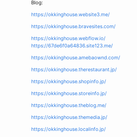
Blog:
https://okkinghouse.website3.me/
https://okkinghouse.bravesites.com/
https://okkinghouse.webflow.io/
https://67de6f0a64836.site123.me/
https://okkinghouse.amebaownd.com/
https://okkinghouse.therestaurant.jp/
https://okkinghouse.shopinfo.jp/
https://okkinghouse.storeinfo.jp/
https://okkinghouse.theblog.me/
https://okkinghouse.themedia.jp/
https://okkinghouse.localinfo.jp/