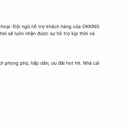
n thoại. Đội ngũ hỗ trợ khách hàng của OKKING
ơi sẽ luôn nhận được sự hỗ trợ kịp thời và
ơi phong phú, hấp dẫn, ưu đãi hot hit. Nhà cái