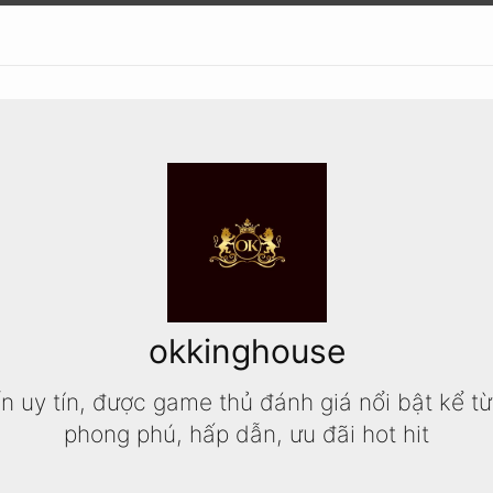
okkinghouse
n uy tín, được game thủ đánh giá nổi bật kể từ 
phong phú, hấp dẫn, ưu đãi hot hit