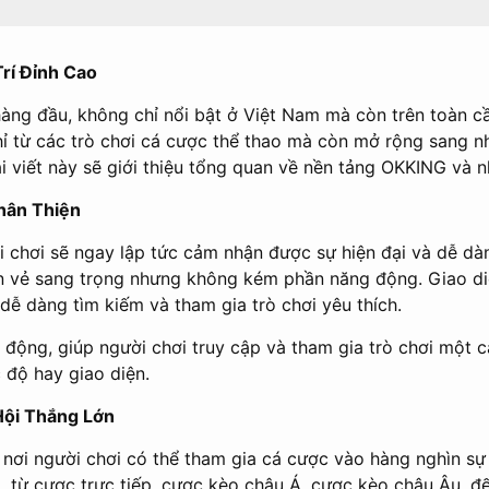
rí Đỉnh Cao
àng đầu, không chỉ nổi bật ở Việt Nam mà còn trên toàn cầ
 từ các trò chơi cá cược thể thao mà còn mở rộng sang nhiề
Bài viết này sẽ giới thiệu tổng quan về nền tảng OKKING và
hân Thiện
i chơi sẽ ngay lập tức cảm nhận được sự hiện đại và dễ dà
n vẻ sang trọng nhưng không kém phần năng động. Giao diệ
dễ dàng tìm kiếm và tham gia trò chơi yêu thích.
i động, giúp người chơi truy cập và tham gia trò chơi một 
 độ hay giao diện.
Hội Thắng Lớn
nơi người chơi có thể tham gia cá cược vào hàng nghìn sự k
 từ cược trực tiếp, cược kèo châu Á, cược kèo châu Âu, 