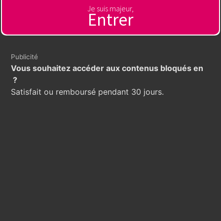
Je suis majeur,
Entrer
Publicité
Vous souhaitez accéder aux contenus bloqués en
?
Satisfait ou remboursé pendant 30 jours.